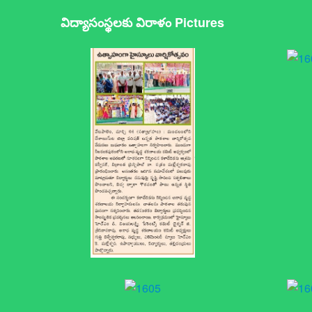
విద్యాసంస్థలకు విరాళం Pictures