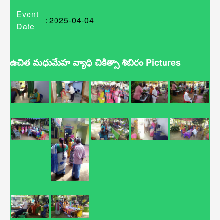
Event
:
2025-04-04
Date
ఉచిత మధుమేహ వ్యాధి చికిత్సా శిబిరం Pictures